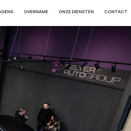
AGENS
OVERNAME
ONZE DIENSTEN
CONTACT