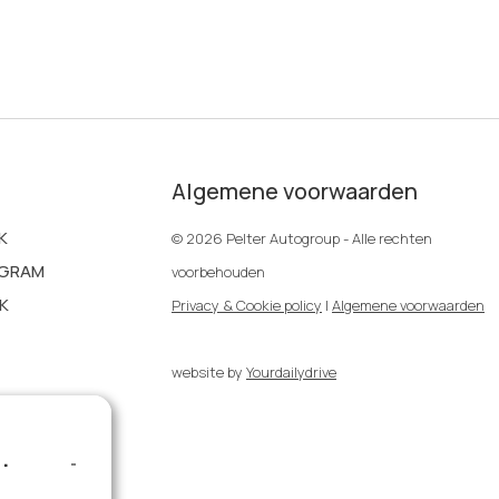
Algemene voorwaarden
K
© 2026 Pelter Autogroup - Alle rechten
AGRAM
voorbehouden
K
Privacy & Cookie policy
|
Algemene voorwaarden
website by
Yourdailydrive
.